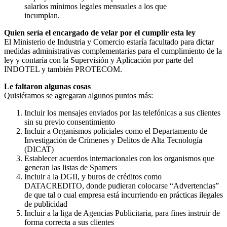
salarios mínimos legales mensuales a los que
incumplan.
Quien sería el encargado de velar por el cumplir esta ley
El Ministerio de Industria y Comercio estaría facultado para dictar
medidas administrativas complementarias para el cumplimiento de la
ley y contaría con la Supervisión y Aplicación por parte del
INDOTEL y también PROTECOM.
Le faltaron algunas cosas
Quisiéramos se agregaran algunos puntos más:
Incluir los mensajes enviados por las telefónicas a sus clientes
sin su previo consentimiento
Incluir a Organismos policiales como el Departamento de
Investigación de Crímenes y Delitos de Alta Tecnología
(DICAT)
Establecer acuerdos internacionales con los organismos que
generan las listas de Spamers
Incluir a la DGII, y buros de créditos como
DATACREDITO, donde pudieran colocarse “Advertencias”
de que tal o cual empresa está incurriendo en prácticas ilegales
de publicidad
Incluir a la liga de Agencias Publicitaria, para fines instruir de
forma correcta a sus clientes