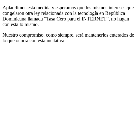
Aplaudimos esta medida y esperamos que los mismos intereses que
congelaron otra ley relacionada con la tecnología en República
Dominicana llamada “Tasa Cero para el INTERNET”, no hagan
con esta lo mismo.
Nuestro compromiso, como siempre, será mantenerlos enterados de
lo que ocurra con esta incitativa