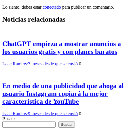
Lo siento, debes estar
conectado
para publicar un comentario.
Noticias relacionadas
ChatGPT empieza a mostrar anuncios a
los usuarios gratis y con planes baratos
Isaac Ramirez
7 meses desde que se envió
0
En medio de una publicidad que ahoga al
usuario Instagram copiará la mejor
característica de YouTube
Isaac Ramirez
9 meses desde que se envió
0
Buscar
Buscar