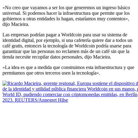
«No creo que vayamos a ser los que generemos un ingreso básico
universal. Si podemos hacer la infraestructura que permite que los
gobiernos u otras entidades lo hagan, estaríamos muy contentos»,
dijo Macieira.
Las empresas podrían pagar a Worldcoin para usar su sistema de
identidad digital, por ejemplo, si una cafetería quiere dar a todos un
café gratis, entonces la tecnología de Worldcoin podría usarse para
garantizar que las personas no reclamen más de un café sin que la
tienda necesite recopilar datos personales, dijo Macieira.
«La idea es que a medida que construimos esta infraestructura y que
permitamos que otros terceros usen la tecnología».