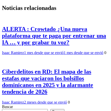
Noticias relacionadas
ALERTA : Crowtado ¿Una nueva
plataforma que te paga por entrenar una
IA … y por grabar tu voz?
Isaac Ramirez
1 mes desde que se envió
1 mes desde que se envió
0
Ciberdelitos en RD: El mapa de las
estafas que vaciaron los bolsillos
dominicanos en 2025 y la alarmante
tendencia de 2026
Isaac Ramirez
2 meses desde que se envió
0
Buscar