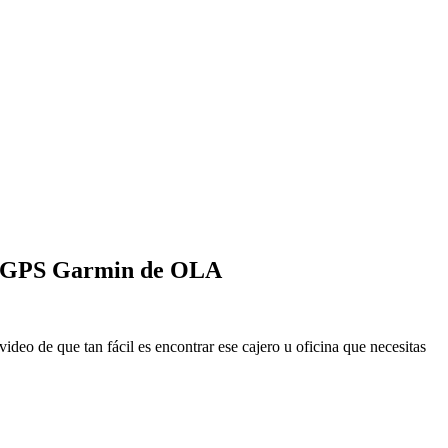
los GPS Garmin de OLA
ideo de que tan fácil es encontrar ese cajero u oficina que necesitas