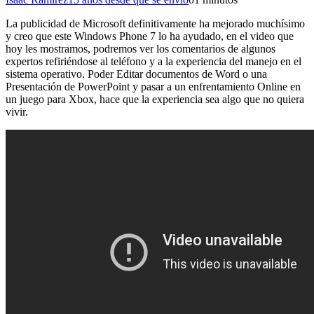
La publicidad de Microsoft definitivamente ha mejorado muchísimo
y creo que este Windows Phone 7 lo ha ayudado, en el video que
hoy les mostramos, podremos ver los comentarios de algunos
expertos refiriéndose al teléfono y a la experiencia del manejo en el
sistema operativo. Poder Editar documentos de Word o una
Presentación de PowerPoint y pasar a un enfrentamiento Online en
un juego para Xbox, hace que la experiencia sea algo que no quiera
vivir.