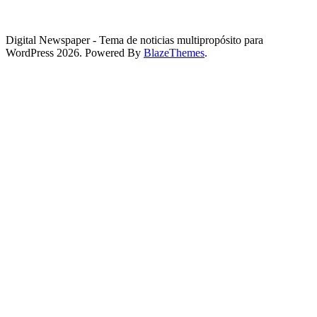
Digital Newspaper - Tema de noticias multipropósito para
WordPress 2026. Powered By
BlazeThemes
.