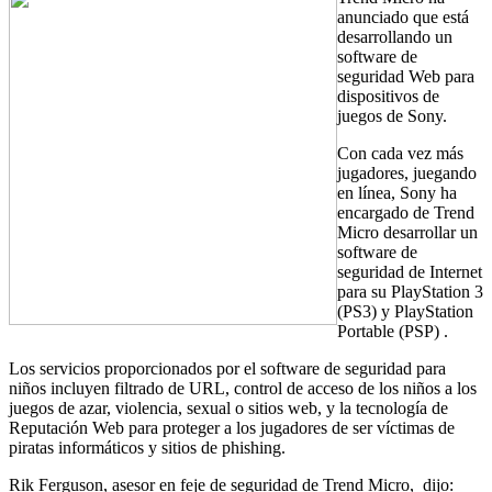
anunciado que está
desarrollando un
software de
seguridad Web para
dispositivos de
juegos de Sony.
Con cada vez más
jugadores, juegando
en línea, Sony ha
encargado de Trend
Micro desarrollar un
software de
seguridad de Internet
para su PlayStation 3
(PS3) y PlayStation
Portable (PSP) .
Los servicios proporcionados por el software de seguridad para
niños incluyen filtrado de URL, control de acceso de los niños a los
juegos de azar, violencia, sexual o sitios web, y la tecnología de
Reputación Web para proteger a los jugadores de ser víctimas de
piratas informáticos y sitios de phishing.
Rik Ferguson, asesor en feje de seguridad de Trend Micro, dijo: