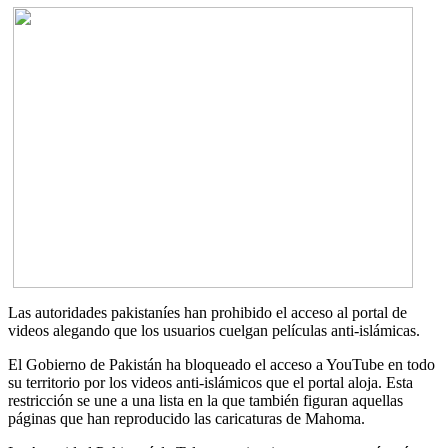
Las autoridades pakistaníes han prohibido el acceso al portal de
videos alegando que los usuarios cuelgan películas anti-islámicas.
El Gobierno de Pakistán ha bloqueado el acceso a YouTube en todo
su territorio por los videos anti-islámicos que el portal aloja. Esta
restricción se une a una lista en la que también figuran aquellas
páginas que han reproducido las caricaturas de Mahoma.