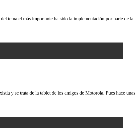
el tema el más importante ha sido la implementación por parte de la
istía y se trata de la tablet de los amigos de Motorola. Pues hace unas