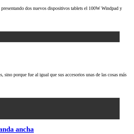
a presentando dos nuevos dispositivos tablets el 100W Windpad y
, sino porque fue al igual que sus accesorios unas de las cosas más
banda ancha