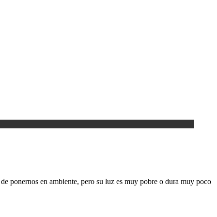
mas de ponernos en ambiente, pero su luz es muy pobre o dura muy poco