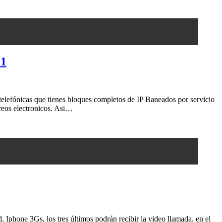
 1
elefónicas que tienes bloques completos de IP Baneados por servicio
reos electronicos. Asi…
 Iphone 3Gs, los tres últimos podrán recibir la video llamada, en el