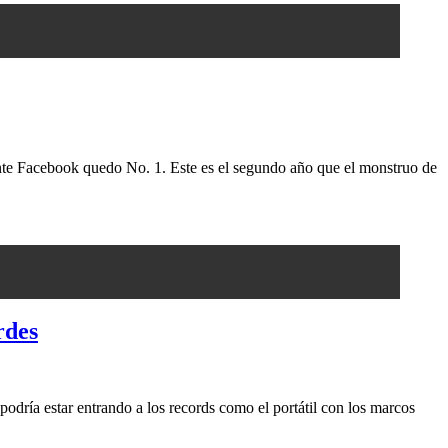
ente Facebook quedo No. 1. Este es el segundo año que el monstruo de
rdes
podría estar entrando a los records como el portátil con los marcos