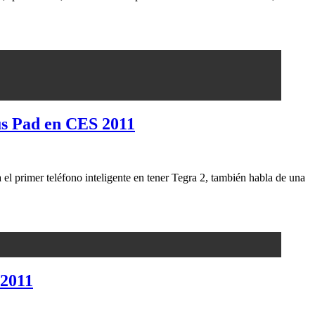
us Pad en CES 2011
l primer teléfono inteligente en tener Tegra 2, también habla de una
 2011