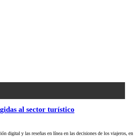
as al sector turístico
digital y las reseñas en línea en las decisiones de los viajeros, en