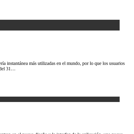
ía instantánea más utilizadas en el mundo, por lo que los usuarios
r del 31…