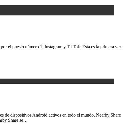
por el puesto número 1, Instagram y TikTok. Esta es la primera vez
es de dispositivos Android activos en todo el mundo, Nearby Share
Nearby Share se…