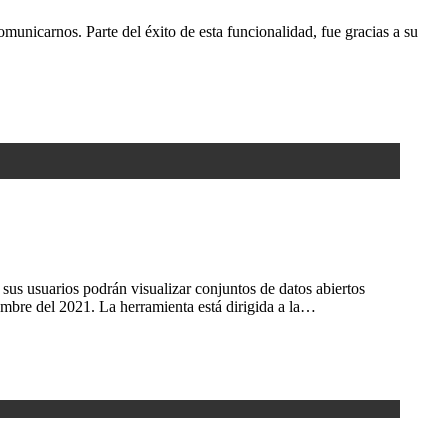
nicarnos. Parte del éxito de esta funcionalidad, fue gracias a su
sus usuarios podrán visualizar conjuntos de datos abiertos
mbre del 2021. La herramienta está dirigida a la…