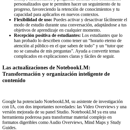
personalizados que te permiten hacer un seguimiento de tu
progreso, favoreciendo la retención de conocimientos y tu
capacidad para aplicarlos en nuevos contextos.
Flexibilidad de uso:
Puedes activar y desactivar fácilmente el
modo de estudio durante una conversación, adaptándose a tus
objetivos de aprendizaje en cualquier momento.
Recepción positiva de estudiantes:
Los estudiantes que lo
han probado lo describen como tener un “horario eterno de
atención al público en el que saben de todo” y un “tutor que
no se cansaba de mis preguntas”. Ayuda a convertir temas
complicados en explicaciones claras y fáciles de seguir.
Las actualizaciones de NotebookLM:
Transformación y organización inteligente de
contenido
Google ha potenciado NotebookLM, su asistente de investigación
con IA, con dos importantes novedades: las Video Overviews y una
versión mejorada de su panel Studio. NotebookLM ya era una
herramienta poderosa para transformar material complejo en
formatos digeribles como Audio Overviews, Mind Maps y Study
Guides.