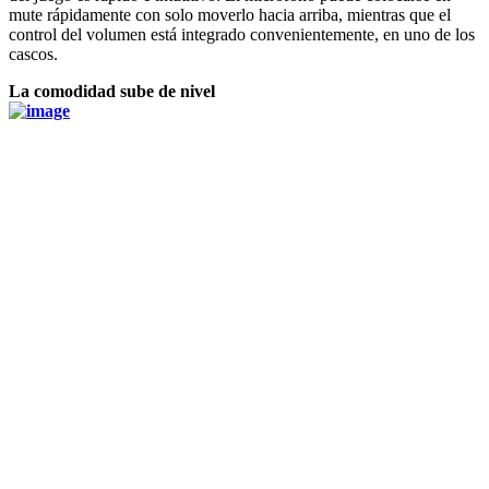
mute rápidamente con solo moverlo hacia arriba, mientras que el
control del volumen está integrado convenientemente, en uno de los
cascos.
La comodidad sube de nivel