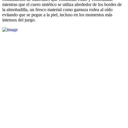
mientras que el cuero sintético se utiliza alrededor de los bordes de
la almohadilla, un fresco material como gamuza rodea al oído
evitando que se pegue a la piel, incluso en los momentos más
intensos del juego.