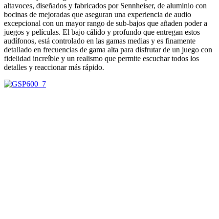
altavoces, diseñados y fabricados por Sennheiser, de aluminio con
bocinas de mejoradas que aseguran una experiencia de audio
excepcional con un mayor rango de sub-bajos que añaden poder a
juegos y películas. El bajo cálido y profundo que entregan estos
audífonos, está controlado en las gamas medias y es finamente
detallado en frecuencias de gama alta para disfrutar de un juego con
fidelidad increíble y un realismo que permite escuchar todos los
detalles y reaccionar más rápido.