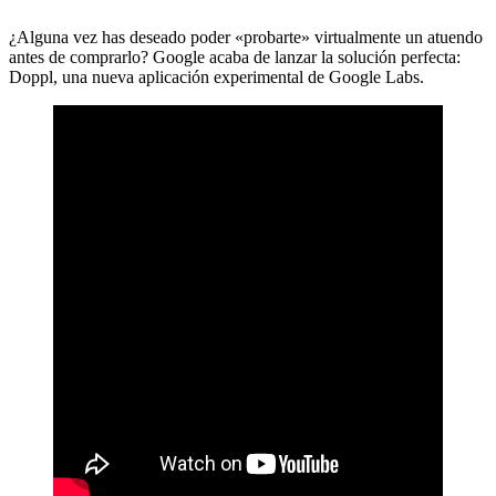
¿Alguna vez has deseado poder «probarte» virtualmente un atuendo
antes de comprarlo? Google acaba de lanzar la solución perfecta:
Doppl, una nueva aplicación experimental de Google Labs.