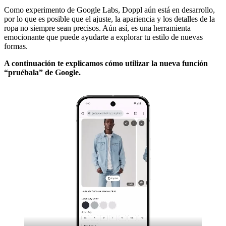
Como experimento de Google Labs, Doppl aún está en desarrollo,
por lo que es posible que el ajuste, la apariencia y los detalles de la
ropa no siempre sean precisos. Aún así, es una herramienta
emocionante que puede ayudarte a explorar tu estilo de nuevas
formas.
A continuación te explicamos cómo utilizar la nueva función
“pruébala” de Google.