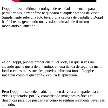
Doppl utiliza la última tecnología de realidad aumentada para
permitirte visualizar cómo te quedaría cualquier prenda de vestir.
Simplemente sube una foto tuya o una captura de pantalla y Doppl
hará el resto, generando una versión animada de ti mismo
modelando el atuendo.
«Con Doppl, puedes probar cualquier look, así que si ves un
atuendo que te gusta de un amigo, en una tienda de segunda mano
local o en las redes sociales, puedes subir una foto a Doppl e
imaginar cómo te quedaría», explica la aplicación.
Pero Doppl no se detiene ahí. También da vida a tu apariencia con
videos generados por IA, convirtiendo imágenes estáticas en
dinámicas para que puedas ver cómo se sentiría realmente llevar ese
atuendo.