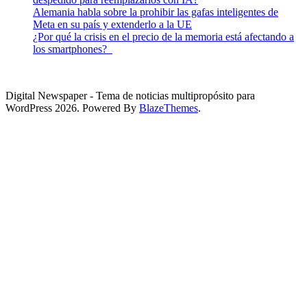
Alemania habla sobre la prohibir las gafas inteligentes de
Meta en su país y extenderlo a la UE
¿Por qué la crisis en el precio de la memoria está afectando a
los smartphones?
Digital Newspaper - Tema de noticias multipropósito para
WordPress 2026. Powered By
BlazeThemes
.