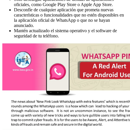
oficiales, como Google Play Store o Apple App Store.
Desconfíe de cualquier aplicación que prometa nuevas
características o funcionalidades que no estén disponibles en
la aplicación oficial de WhatsApp o que no se hayan
anunciado.
Mantén actualizado el sistema operativo y el software de
seguridad de tu teléfono.