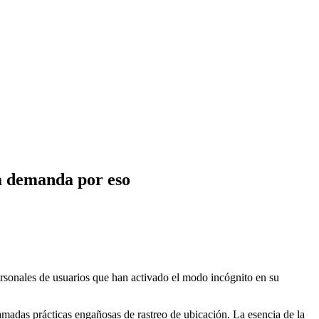
a demanda por eso
rsonales de usuarios que han activado el modo incógnito en su
madas prácticas engañosas de rastreo de ubicación. La esencia de la