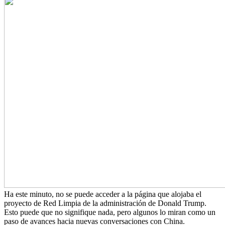
Ha este minuto, no se puede acceder a la página que alojaba el
proyecto de Red Limpia de la administración de Donald Trump.
Esto puede que no signifique nada, pero algunos lo miran como un
paso de avances hacia nuevas conversaciones con China.