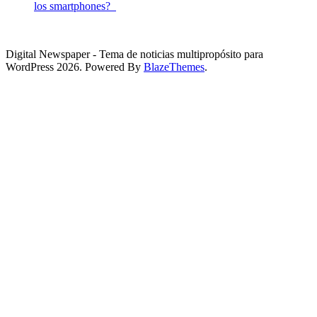
los smartphones?
Digital Newspaper - Tema de noticias multipropósito para
WordPress 2026. Powered By
BlazeThemes
.