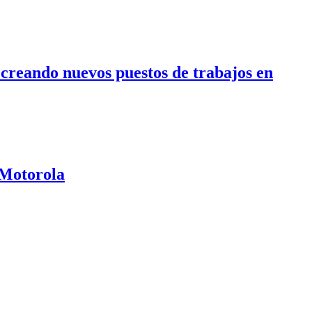
 creando nuevos puestos de trabajos en
 Motorola