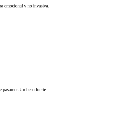
era emocional y no invasiva.
que pasamos.Un beso fuerte