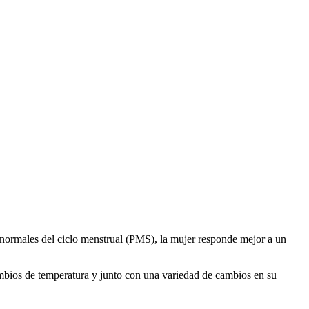
s normales del ciclo menstrual (PMS), la mujer responde mejor a un
mbios de temperatura y junto con una variedad de cambios en su