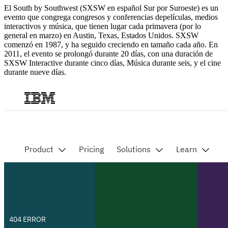
El South by Southwest (SXSW en español Sur por Suroeste) es un
evento que congrega congresos y conferencias depelículas, medios
interactivos y música, que tienen lugar cada primavera (por lo
general en marzo) en Austin, Texas, Estados Unidos. SXSW
comenzó en 1987, y ha seguido creciendo en tamaño cada año. En
2011, el evento se prolongó durante 20 días, con una duración de
SXSW Interactive durante cinco días, Música durante seis, y el cine
durante nueve días.