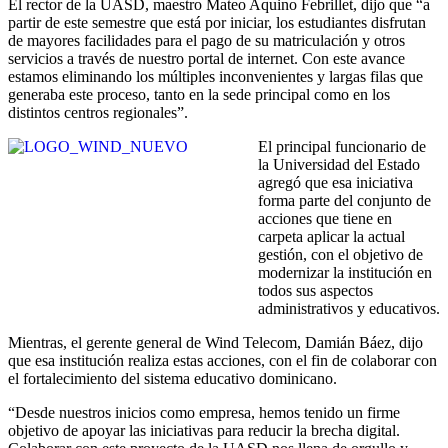
El rector de la UASD, maestro Mateo Aquino Febrillet, dijo que “a
partir de este semestre que está por iniciar, los estudiantes disfrutan
de mayores facilidades para el pago de su matriculación y otros
servicios a través de nuestro portal de internet. Con este avance
estamos eliminando los múltiples inconvenientes y largas filas que
generaba este proceso, tanto en la sede principal como en los
distintos centros regionales”.
El principal funcionario de
la Universidad del Estado
agregó que esa iniciativa
forma parte del conjunto de
acciones que tiene en
carpeta aplicar la actual
gestión, con el objetivo de
modernizar la institución en
todos sus aspectos
administrativos y educativos.
Mientras, el gerente general de Wind Telecom, Damián Báez, dijo
que esa institución realiza estas acciones, con el fin de colaborar con
el fortalecimiento del sistema educativo dominicano.
“Desde nuestros inicios como empresa, hemos tenido un firme
objetivo de apoyar las iniciativas para reducir la brecha digital.