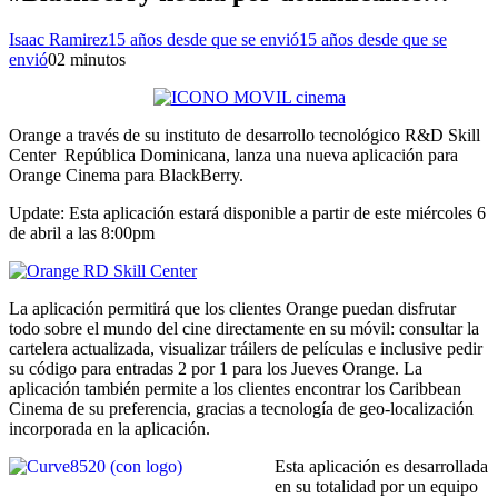
Isaac Ramirez
15 años desde que se envió
15 años desde que se
envió
0
2 minutos
Orange a través de su instituto de desarrollo tecnológico R&D Skill
Center República Dominicana, lanza una nueva aplicación para
Orange Cinema para BlackBerry.
Update: Esta aplicación estará disponible a partir de este miércoles 6
de abril a las 8:00pm
La aplicación permitirá que los clientes Orange puedan disfrutar
todo sobre el mundo del cine directamente en su móvil: consultar la
cartelera actualizada, visualizar tráilers de películas e inclusive pedir
su código para entradas 2 por 1 para los Jueves Orange. La
aplicación también permite a los clientes encontrar los Caribbean
Cinema de su preferencia, gracias a tecnología de geo-localización
incorporada en la aplicación.
Esta aplicación es desarrollada
en su totalidad por un equipo