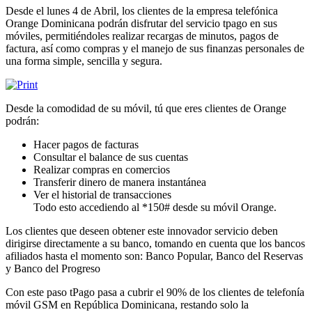
Desde el lunes 4 de Abril, los clientes de la empresa telefónica
Orange Dominicana podrán disfrutar del servicio tpago en sus
móviles, permitiéndoles realizar recargas de minutos, pagos de
factura, así como compras y el manejo de sus finanzas personales de
una forma simple, sencilla y segura.
Desde la comodidad de su móvil, tú que eres clientes de Orange
podrán:
Hacer pagos de facturas
Consultar el balance de sus cuentas
Realizar compras en comercios
Transferir dinero de manera instantánea
Ver el historial de transacciones
Todo esto accediendo al *150# desde su móvil Orange.
Los clientes que deseen obtener este innovador servicio deben
dirigirse directamente a su banco, tomando en cuenta que los bancos
afiliados hasta el momento son: Banco Popular, Banco del Reservas
y Banco del Progreso
Con este paso tPago pasa a cubrir el 90% de los clientes de telefonía
móvil GSM en República Dominicana, restando solo la