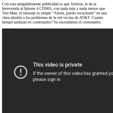
Con esta amigablemente publicidad es que Verizon, le da la
bienvenida al Iphone 4 CDMA, con nada más y nada menos que
Test Man, el mensaje es simple “Ahora, puedo escucharte” en una
clara alusión a los problemas de la red vecina de AT&T. Cuanto
tiempo tardaran en contestarles? Ya encendimos el cronometro.