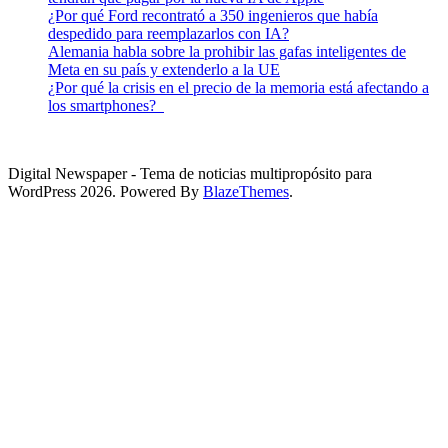
¿Por qué Ford recontrató a 350 ingenieros que había
despedido para reemplazarlos con IA?
Alemania habla sobre la prohibir las gafas inteligentes de
Meta en su país y extenderlo a la UE
¿Por qué la crisis en el precio de la memoria está afectando a
los smartphones?
Digital Newspaper - Tema de noticias multipropósito para
WordPress 2026. Powered By
BlazeThemes
.