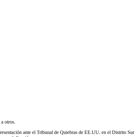
a otros.
resentación ante el Tribunal de Quiebras de EE.UU. en el Distrito Sur