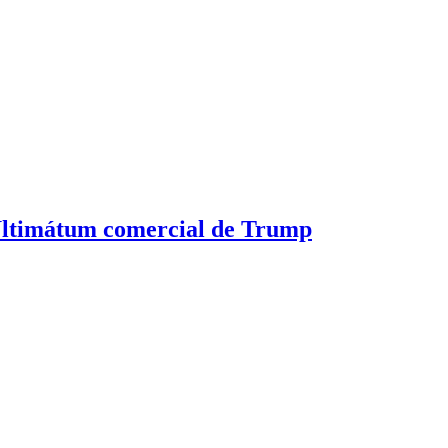
l Ultimátum comercial de Trump