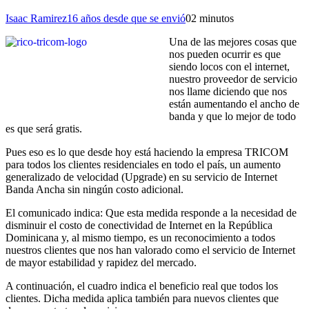
Isaac Ramirez
16 años desde que se envió
0
2 minutos
Una de las mejores cosas que
nos pueden ocurrir es que
siendo locos con el internet,
nuestro proveedor de servicio
nos llame diciendo que nos
están aumentando el ancho de
banda y que lo mejor de todo
es que será gratis.
Pues eso es lo que desde hoy está haciendo la empresa TRICOM
para todos los clientes residenciales en todo el país, un aumento
generalizado de velocidad (Upgrade) en su servicio de Internet
Banda Ancha sin ningún costo adicional.
El comunicado indica: Que esta medida responde a la necesidad de
disminuir el costo de conectividad de Internet en la República
Dominicana y, al mismo tiempo, es un reconocimiento a todos
nuestros clientes que nos han valorado como el servicio de Internet
de mayor estabilidad y rapidez del mercado.
A continuación, el cuadro indica el beneficio real que todos los
clientes. Dicha medida aplica también para nuevos clientes que