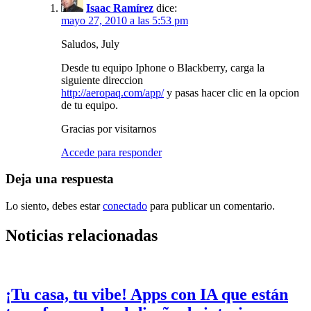
Isaac Ramírez
dice:
mayo 27, 2010 a las 5:53 pm
Saludos, July
Desde tu equipo Iphone o Blackberry, carga la
siguiente direccion
http://aeropaq.com/app/
y pasas hacer clic en la opcion
de tu equipo.
Gracias por visitarnos
Accede para responder
Deja una respuesta
Lo siento, debes estar
conectado
para publicar un comentario.
Noticias relacionadas
¡Tu casa, tu vibe! Apps con IA que están