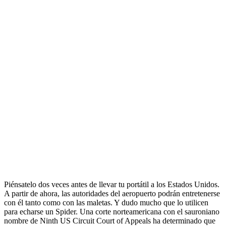
Piénsatelo dos veces antes de llevar tu portátil a los Estados Unidos.
A partir de ahora, las autoridades del aeropuerto podrán entretenerse
con él tanto como con las maletas. Y dudo mucho que lo utilicen
para echarse un Spider. Una corte norteamericana con el sauroniano
nombre de Ninth US Circuit Court of Appeals ha determinado que