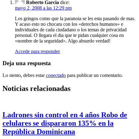
Roberto Garcia
dice:
mayo 2, 2008 a las 12:29 pm
Los gringos como que la paranoia se les esta pasando de mas.
Y acaso esto no chocara con los «derechos humanos» e
individuales de cada ciudadano o los temas de privacidad
personal. O llegara el dia que te pidan cualquier cosa en
«nombre de la seguridad». Algo absurdo verdad!
Accede para responder
Deja una respuesta
Lo siento, debes estar
conectado
para publicar un comentario.
Noticias relacionadas
Ladrones sin control en 4 años Robo de
celulares se dispararon 135% en la
República Dominicana