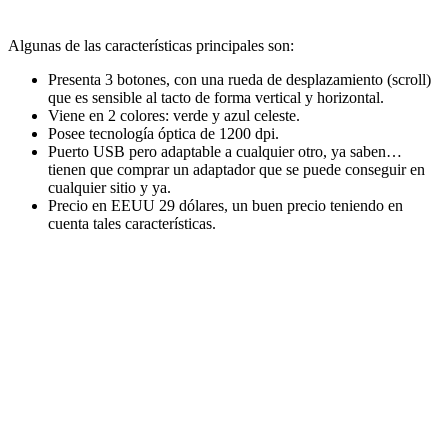
Algunas de las características principales son:
Presenta 3 botones, con una rueda de desplazamiento (scroll)
que es sensible al tacto de forma vertical y horizontal.
Viene en 2 colores: verde y azul celeste.
Posee tecnología óptica de 1200 dpi.
Puerto USB pero adaptable a cualquier otro, ya saben…
tienen que comprar un adaptador que se puede conseguir en
cualquier sitio y ya.
Precio en EEUU 29 dólares, un buen precio teniendo en
cuenta tales características.