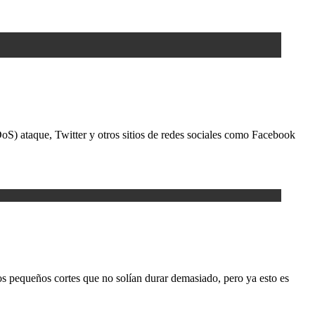
S) ataque, Twitter y otros sitios de redes sociales como Facebook
s pequeños cortes que no solían durar demasiado, pero ya esto es