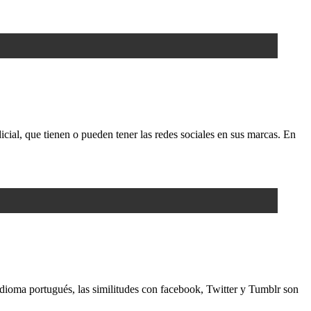
cial, que tienen o pueden tener las redes sociales en sus marcas. En
oma portugués, las similitudes con facebook, Twitter y Tumblr son