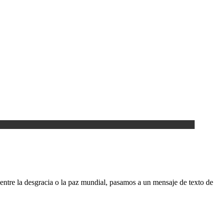
 entre la desgracia o la paz mundial, pasamos a un mensaje de texto de