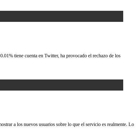
.01% tiene cuenta en Twitter, ha provocado el rechazo de los
strar a los nuevos usuarios sobre lo que el servicio es realmente. Lo