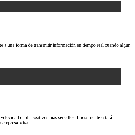
te a una forma de transmitir información en tiempo real cuando algún
velocidad en dispositivos mas sencillos. Inicialmente estará
r la empresa Viva…