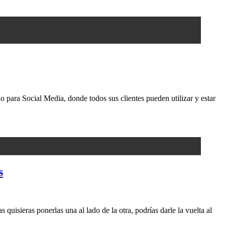
o para Social Media, donde todos sus clientes pueden utilizar y estar
s
quisieras ponerlas una al lado de la otra, podrías darle la vuelta al