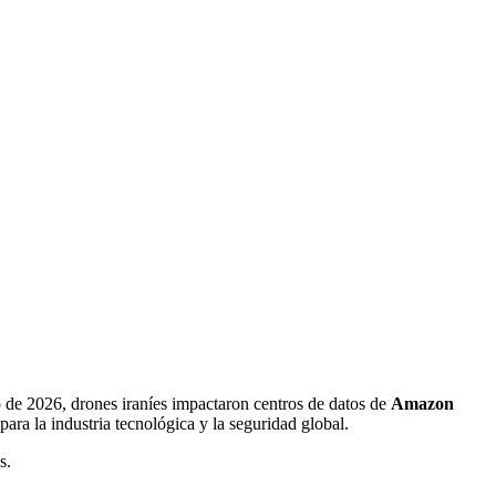
 de 2026, drones iraníes impactaron centros de datos de
Amazon
ara la industria tecnológica y la seguridad global.
s.