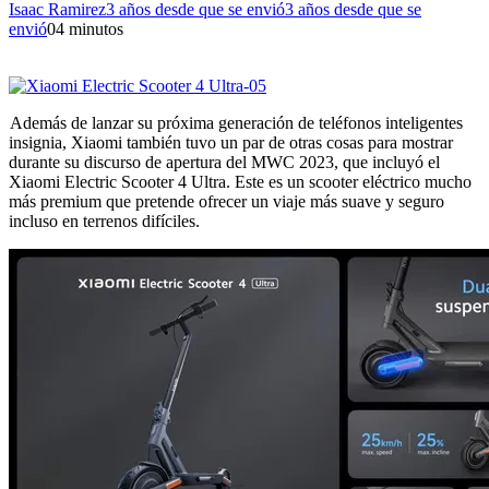
Isaac Ramirez
3 años desde que se envió
3 años desde que se
envió
0
4 minutos
Además de lanzar su próxima generación de teléfonos inteligentes
insignia, Xiaomi también tuvo un par de otras cosas para mostrar
durante su discurso de apertura del MWC 2023, que incluyó el
Xiaomi Electric Scooter 4 Ultra. Este es un scooter eléctrico mucho
más premium que pretende ofrecer un viaje más suave y seguro
incluso en terrenos difíciles.