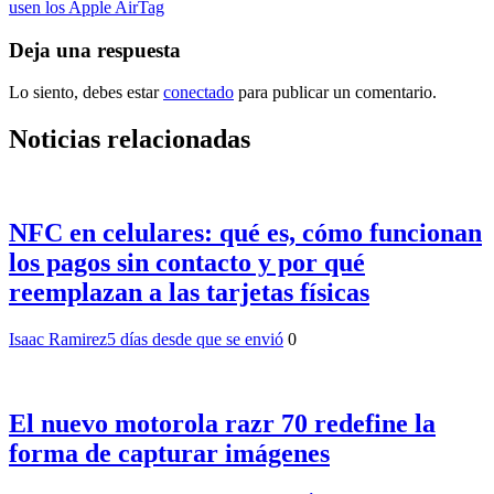
de
usen los Apple AirTag
entradas
Deja una respuesta
Lo siento, debes estar
conectado
para publicar un comentario.
Noticias relacionadas
NFC en celulares: qué es, cómo funcionan
los pagos sin contacto y por qué
reemplazan a las tarjetas físicas
Isaac Ramirez
5 días desde que se envió
0
El nuevo motorola razr 70 redefine la
forma de capturar imágenes