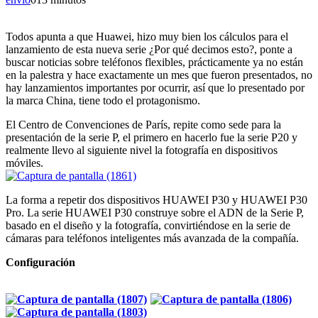
Todos apunta a que Huawei, hizo muy bien los cálculos para el
lanzamiento de esta nueva serie ¿Por qué decimos esto?, ponte a
buscar noticias sobre teléfonos flexibles, prácticamente ya no están
en la palestra y hace exactamente un mes que fueron presentados, no
hay lanzamientos importantes por ocurrir, así que lo presentado por
la marca China, tiene todo el protagonismo.
El Centro de Convenciones de París, repite como sede para la
presentación de la serie P, el primero en hacerlo fue la serie P20 y
realmente llevo al siguiente nivel la fotografía en dispositivos
móviles.
La forma a repetir dos dispositivos HUAWEI P30 y HUAWEI P30
Pro. La serie HUAWEI P30 construye sobre el ADN de la Serie P,
basado en el diseño y la fotografía, convirtiéndose en la serie de
cámaras para teléfonos inteligentes más avanzada de la compañía.
Configuración