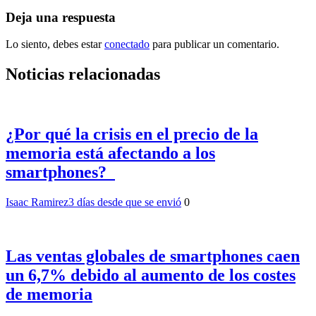
Deja una respuesta
Lo siento, debes estar
conectado
para publicar un comentario.
Noticias relacionadas
¿Por qué la crisis en el precio de la
memoria está afectando a los
smartphones?
Isaac Ramirez
3 días desde que se envió
0
Las ventas globales de smartphones caen
un 6,7% debido al aumento de los costes
de memoria