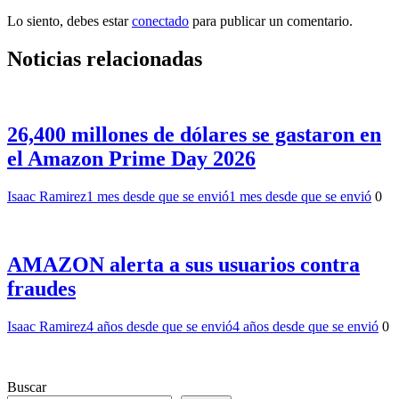
Lo siento, debes estar
conectado
para publicar un comentario.
Noticias relacionadas
26,400 millones de dólares se gastaron en
el Amazon Prime Day 2026
Isaac Ramirez
1 mes desde que se envió
1 mes desde que se envió
0
AMAZON alerta a sus usuarios contra
fraudes
Isaac Ramirez
4 años desde que se envió
4 años desde que se envió
0
Buscar