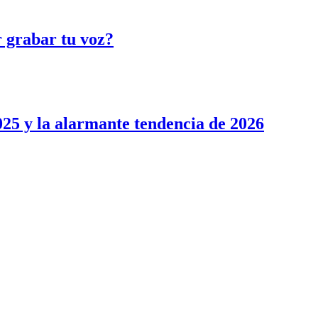
 grabar tu voz?
2025 y la alarmante tendencia de 2026