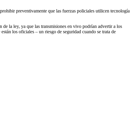
 prohibir preventivamente que las fuerzas policiales utilicen tecnología
 de la ley, ya que las transmisiones en vivo podrían advertir a los
e están los oficiales – un riesgo de seguridad cuando se trata de