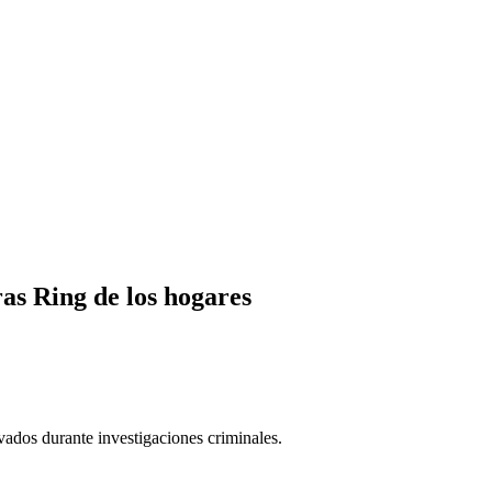
as Ring de los hogares
ivados durante investigaciones criminales.