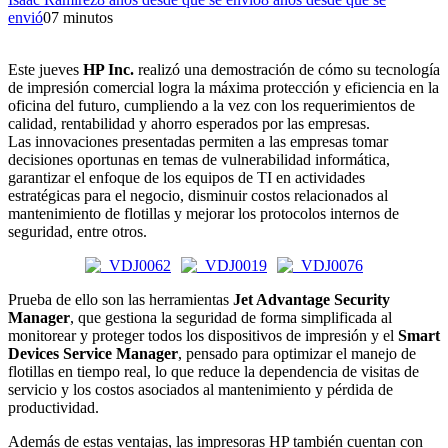
envió
0
7 minutos
Este jueves
HP Inc.
realizó una demostración de cómo su tecnología
de impresión comercial logra la máxima protección y eficiencia en la
oficina del futuro, cumpliendo a la vez con los requerimientos de
calidad, rentabilidad y ahorro esperados por las empresas.
Las innovaciones presentadas permiten a las empresas tomar
decisiones oportunas en temas de vulnerabilidad informática,
garantizar el enfoque de los equipos de TI en actividades
estratégicas para el negocio, disminuir costos relacionados al
mantenimiento de flotillas y mejorar los protocolos internos de
seguridad, entre otros.
Prueba de ello son las herramientas
Jet Advantage Security
Manager
, que gestiona la seguridad de forma simplificada al
monitorear y proteger todos los dispositivos de impresión y el
Smart
Devices Service Manager
, pensado para optimizar el manejo de
flotillas en tiempo real, lo que reduce la dependencia de visitas de
servicio y los costos asociados al mantenimiento y pérdida de
productividad.
Además de estas ventajas, las impresoras HP también cuentan con