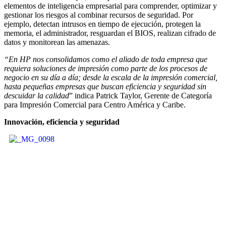
elementos de inteligencia empresarial para comprender, optimizar y
gestionar los riesgos al combinar recursos de seguridad. Por
ejemplo, detectan intrusos en tiempo de ejecución, protegen la
memoria, el administrador, resguardan el BIOS, realizan cifrado de
datos y monitorean las amenazas.
“En HP nos consolidamos como el aliado de toda empresa que
requiera soluciones de impresión como parte de los procesos de
negocio en su día a día; desde la escala de la impresión comercial,
hasta pequeñas empresas que buscan eficiencia y seguridad sin
descuidar la calidad
” indica Patrick Taylor, Gerente de Categoría
para Impresión Comercial para Centro América y Caribe.
Innovación, eficiencia y seguridad