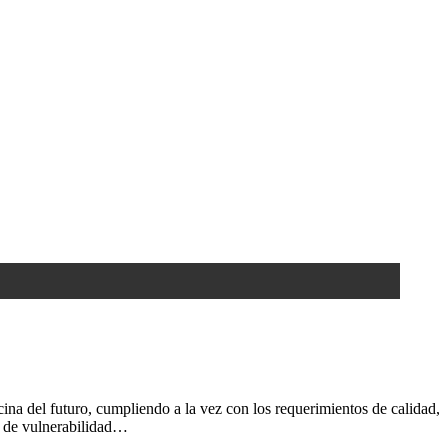
ina del futuro, cumpliendo a la vez con los requerimientos de calidad,
s de vulnerabilidad…