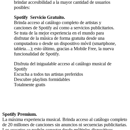
brindar accesibilidad a la mayor cantidad de usuarios
posibles:
Spotify
Servicio Gratuito.
Brinda acceso al catálogo completo de artistas y
canciones de Spotify así como a servicios publicitarios.
Se trata de la mejor experiencia en el mundo para
disfrutar de la música de forma gratuita desde una
computadora o desde un dispositivo móvil (smartphone,
tableta…); esto último, gracias a Mobile Free, la nueva
funcionalidad de Spotify.
Disfruta del inigualable acceso al catálogo musical de
Spotify
Escucha a todos tus artistas preferidos
Descubre playlists formidables
Totalmente gratis
Spotify Premium.
La máxima experiencia musical. Brinda acceso al catálogo completo
de 20 millones de canciones sin anuncios ni secuencias publicitarias.
Los usuarios se podrán conectar desde múltiples dispositivos