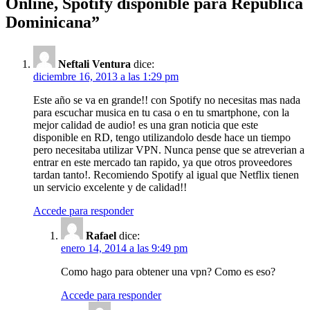
Online, Spotify disponible para República
Dominicana
”
Neftali Ventura
dice:
diciembre 16, 2013 a las 1:29 pm
Este año se va en grande!! con Spotify no necesitas mas nada
para escuchar musica en tu casa o en tu smartphone, con la
mejor calidad de audio! es una gran noticia que este
disponible en RD, tengo utilizandolo desde hace un tiempo
pero necesitaba utilizar VPN. Nunca pense que se atreverian a
entrar en este mercado tan rapido, ya que otros proveedores
tardan tanto!. Recomiendo Spotify al igual que Netflix tienen
un servicio excelente y de calidad!!
Accede para responder
Rafael
dice:
enero 14, 2014 a las 9:49 pm
Como hago para obtener una vpn? Como es eso?
Accede para responder