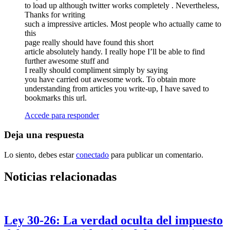
to load up although twitter works completely . Nevertheless,
Thanks for writing
such a impressive articles. Most people who actually came to
this
page really should have found this short
article absolutely handy. I really hope I’ll be able to find
further awesome stuff and
I really should compliment simply by saying
you have carried out awesome work. To obtain more
understanding from articles you write-up, I have saved to
bookmarks this url.
Accede para responder
Deja una respuesta
Lo siento, debes estar
conectado
para publicar un comentario.
Noticias relacionadas
Ley 30-26: La verdad oculta del impuesto