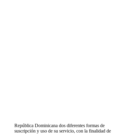
República Dominicana dos diferentes formas de
suscripción y uso de su servicio, con la finalidad de