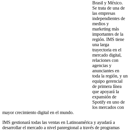
Brasil y México.
Se trata de una de
las empresas
independientes de
medios y
marketing más
importantes de la
región. IMS tiene
una larga
trayectoria en el
mercado digital,
relaciones con
agencias y
anunciantes en
toda la región, y un
equipo gerencial
de primera línea
que apoyará la
expansión de
Spotify en uno de
los mercados con
mayor crecimiento digital en el mundo.
IMS gestionará todas las ventas en Latinoamérica y ayudará a
desarrollar el mercado a nivel panregional a través de programas