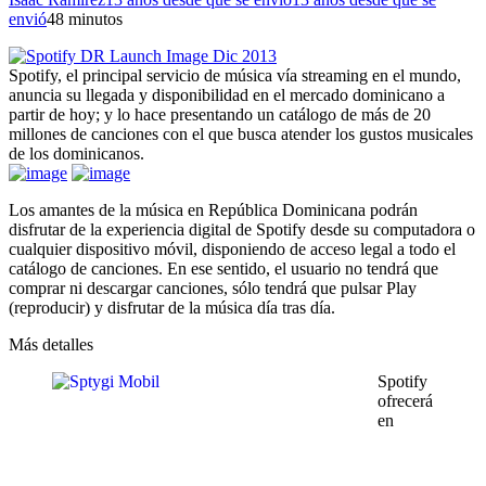
envió
4
8 minutos
Spotify, el principal servicio de música vía streaming en el mundo,
anuncia su llegada y disponibilidad en el mercado dominicano a
partir de hoy; y lo hace presentando un catálogo de más de 20
millones de canciones con el que busca atender los gustos musicales
de los dominicanos.
Los amantes de la música en República Dominicana podrán
disfrutar de la experiencia digital de Spotify desde su computadora o
cualquier dispositivo móvil, disponiendo de acceso legal a todo el
catálogo de canciones. En ese sentido, el usuario no tendrá que
comprar ni descargar canciones, sólo tendrá que pulsar Play
(reproducir) y disfrutar de la música día tras día.
Más detalles
Spotify
ofrecerá
en