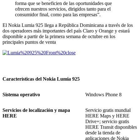
forma que se beneficien de las oportunidades que
ofrecen nuestros servicios, dirigidos tanto para el
consumidor final, como para las empresas”.
El Nokia Lumia 925 llega a República Dominicana a través de los
dos operadores más importantes del país Claro y Orange y estará
disponible a partir de la primera semana de octubre en los
principales puntos de venta
Características del Nokia Lumia 925
Sistema operativo
Windows Phone 8
Servicios de localización y mapa
Servicio gratis mundial
HERE
HERE Maps y HERE
Drive+; servicio gratis
HERE Transit disponibles
desde la tienda de
aplicaciones de Nokia