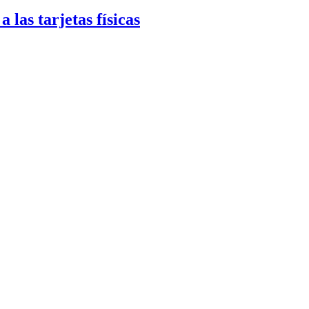
las tarjetas físicas