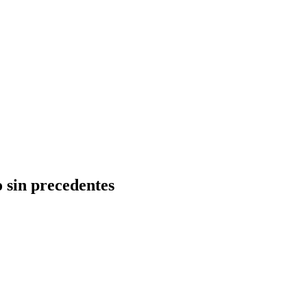
o sin precedentes