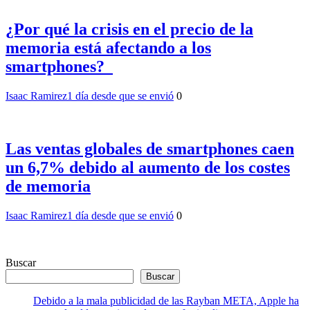
¿Por qué la crisis en el precio de la
memoria está afectando a los
smartphones?
Isaac Ramirez
1 día desde que se envió
0
Las ventas globales de smartphones caen
un 6,7% debido al aumento de los costes
de memoria
Isaac Ramirez
1 día desde que se envió
0
Buscar
Buscar
Debido a la mala publicidad de las Rayban META, Apple ha