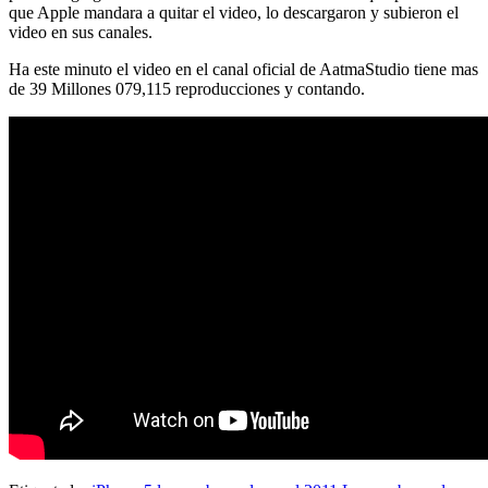
que Apple mandara a quitar el video, lo descargaron y subieron el
video en sus canales.
Ha este minuto el video en el canal oficial de AatmaStudio tiene mas
de 39 Millones 079,115 reproducciones y contando.