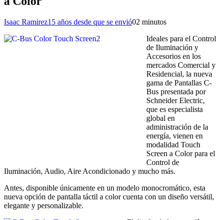
a Color
Isaac Ramirez
15 años desde que se envió
0
2 minutos
Ideales para el Control
de Iluminación y
Accesorios en los
mercados Comercial y
Residencial, la nueva
gama de Pantallas C-
Bus presentada por
Schneider Electric,
que es especialista
global en
administración de la
energía, vienen en
modalidad Touch
Screen a Color para el
Control de
Iluminación, Audio, Aire Acondicionado y mucho más.
Antes, disponible únicamente en un modelo monocromático, esta
nueva opción de pantalla táctil a color cuenta con un diseño versátil,
elegante y personalizable.