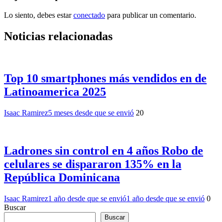
Lo siento, debes estar
conectado
para publicar un comentario.
Noticias relacionadas
Top 10 smartphones más vendidos en de
Latinoamerica 2025
Isaac Ramirez
5 meses desde que se envió
20
Ladrones sin control en 4 años Robo de
celulares se dispararon 135% en la
República Dominicana
Isaac Ramirez
1 año desde que se envió
1 año desde que se envió
0
Buscar
Buscar