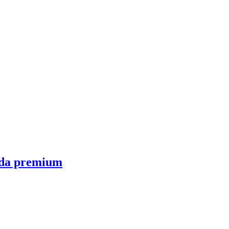
vida premium