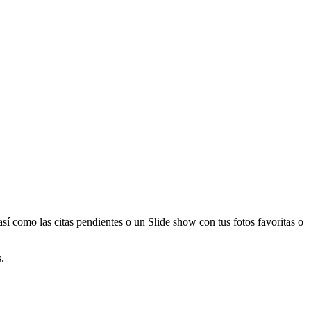
í como las citas pendientes o un Slide show con tus fotos favoritas o
.