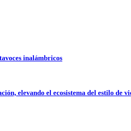
tavoces inalámbricos
ción, elevando el ecosistema del estilo de 