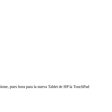
Stone, pues hora para la nueva Tablet de HP la TouchPad