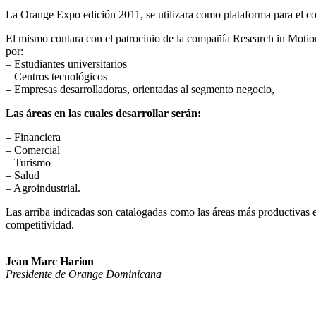
La Orange Expo edición 2011, se utilizara como plataforma para el 
El mismo contara con el patrocinio de la compañía Research in Motion 
por:
– Estudiantes universitarios
– Centros tecnológicos
– Empresas desarrolladoras, orientadas al segmento negocio,
Las áreas en las cuales desarrollar serán:
– Financiera
– Comercial
– Turismo
– Salud
– Agroindustrial.
Las arriba indicadas son catalogadas como las áreas más productivas 
competitividad.
Jean Marc Harion
Presidente de Orange Dominicana