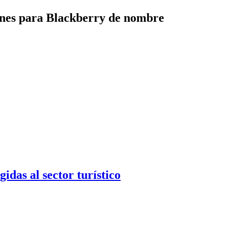
nes para Blackberry de nombre
as al sector turístico