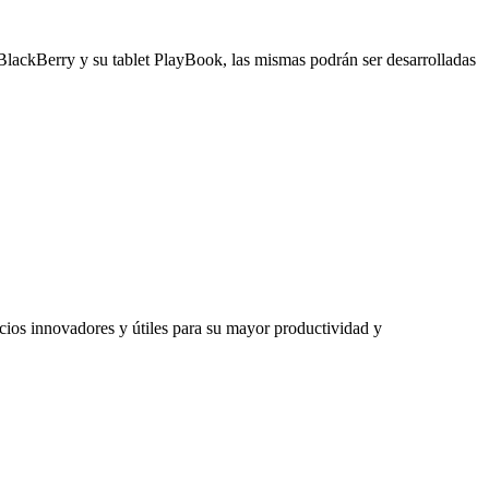
 BlackBerry y su tablet PlayBook, las mismas podrán ser desarrolladas
cios innovadores y útiles para su mayor productividad y