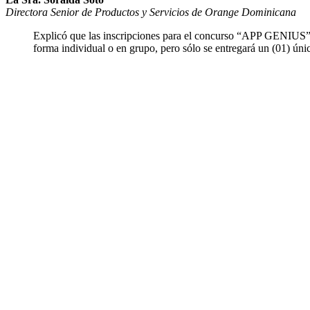
Directora Senior de Productos y Servicios de Orange Dominicana
Explicó que las inscripciones para el concurso “APP GENIUS” in
forma individual o en grupo, pero sólo se entregará un (01) ún