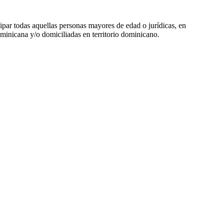
ipar todas aquellas personas mayores de edad o jurídicas, en
minicana y/o domiciliadas en territorio dominicano.