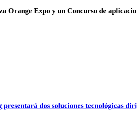
a Orange Expo y un Concurso de aplicacio
entará dos soluciones tecnológicas dirigid