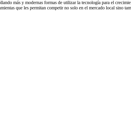
llando más y modernas formas de utilizar la tecnología para el crecimie
ientas que les permitan competir no solo en el mercado local sino tam