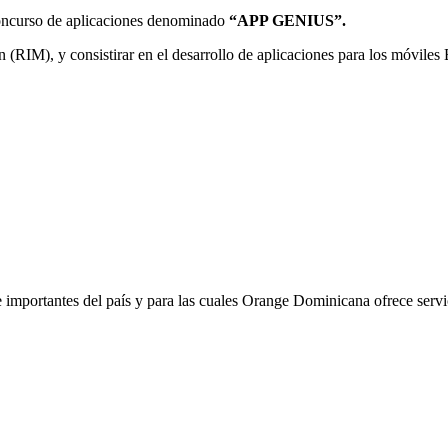
concurso de aplicaciones denominado
“APP GENIUS”.
(RIM), y consistirar en el desarrollo de aplicaciones para los móviles
e importantes del país y para las cuales Orange Dominicana ofrece servi