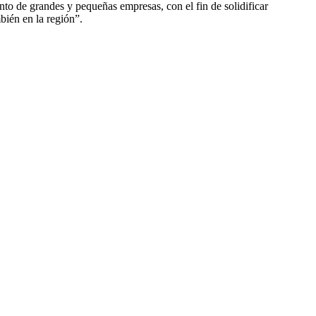
nto de grandes y pequeñas empresas, con el fin de solidificar
bién en la región”.