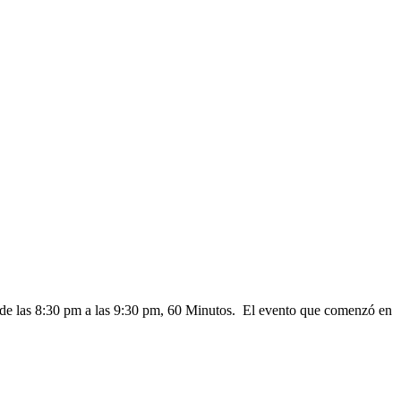
desde las 8:30 pm a las 9:30 pm, 60 Minutos. El evento que comenzó en