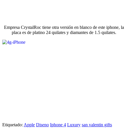
Empresa CrystalRoc tiene otra versión en blanco de este iphone, la
placa es de platino 24 quilates y diamantes de 1.5 quilates.
Etiquetado:
Apple
Diseno
Iphone 4
Luxury
san valentin gifts