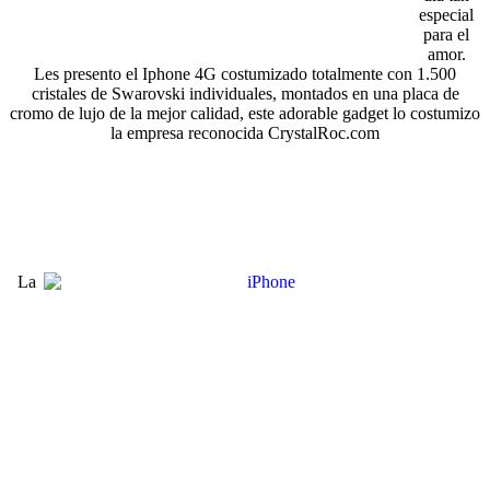
especial
para el
amor.
Les presento el Iphone 4G costumizado totalmente con 1.500
cristales de Swarovski individuales, montados en una placa de
cromo de lujo de la mejor calidad, este adorable gadget lo costumizo
la empresa reconocida CrystalRoc.com
La