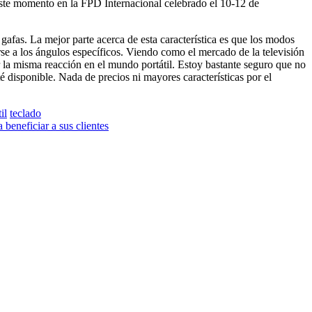
este momento en la FPD Internacional celebrado el 10-12 de
fas. La mejor parte acerca de esta característica es que los modos
se a los ángulos específicos. Viendo como el mercado de la televisión
 la misma reacción en el mundo portátil. Estoy bastante seguro que no
 disponible. Nada de precios ni mayores características por el
il
teclado
eneficiar a sus clientes