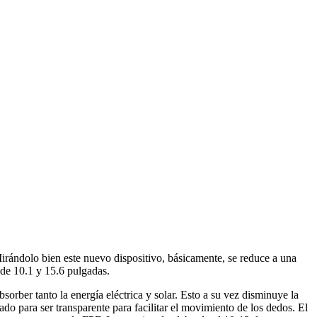
irándolo bien este nuevo dispositivo, básicamente, se reduce a una
 de 10.1 y 15.6 pulgadas.
 absorber tanto la energía eléctrica y solar. Esto a su vez disminuye la
do para ser transparente para facilitar el movimiento de los dedos. El