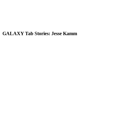
GALAXY Tab Stories: Jesse Kamm