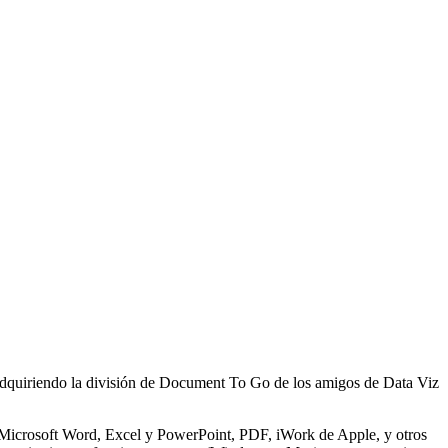
adquiriendo la división de Document To Go de los amigos de Data Viz
 Microsoft Word, Excel y PowerPoint, PDF, iWork de Apple, y otros