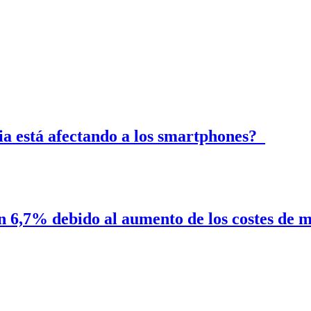
ria está afectando a los smartphones?
n 6,7% debido al aumento de los costes de