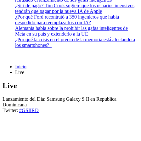
¿Siri de pago? Tim Cook sugiere que los usuarios intensivos
tendrán que pagar por la nueva IA de Apple
¿Por qué Ford recontrató a 350 ingenieros que había
despedido para reemplazarlos con IA?
Alemania habla sobre la prohibir las gafas inteligentes de
Meta en su país y extenderlo a la UE
¿Por qué la crisis en el precio de la memoria está afectando a
los smartphones?
Inicio
Live
Live
Lanzamiento del Dia: Samsung Galaxy S II en Republica
Dominicana
Twitter:
#GSIIRD