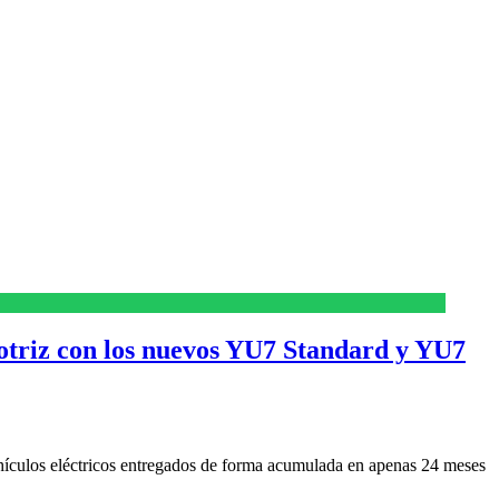
otriz con los nuevos YU7 Standard y YU7
ehículos eléctricos entregados de forma acumulada en apenas 24 meses